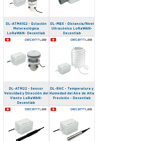
DL-ATM41G2 - Estación
DL-MBX - Distancia/Nivel
Metereológica
Ultrasónico LoRaWAN-
LoRaWAN- Decentlab
Decentlab
DL-ATM22 - Sensor
DL-RHC - Temperatura y
Velocidad y Dirección del
Humedad del Aire de Alta
Viento LoRaWAN-
Precisión - Decentlab
Decentlab